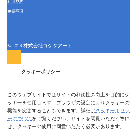
利用規約
免責事項
© 2026 株式会社コシダアート
クッキーポリシー
このウェブサイトではサイトの利便性の向上を目的にク
ッキーを使用します。ブラウザの設定によりクッキーの
機能を変更することもできます。詳細は
クッキーポリシ
ーについて
をご覧ください。サイトを閲覧いただく際に
は、クッキーの使用に同意いただく必要があります。