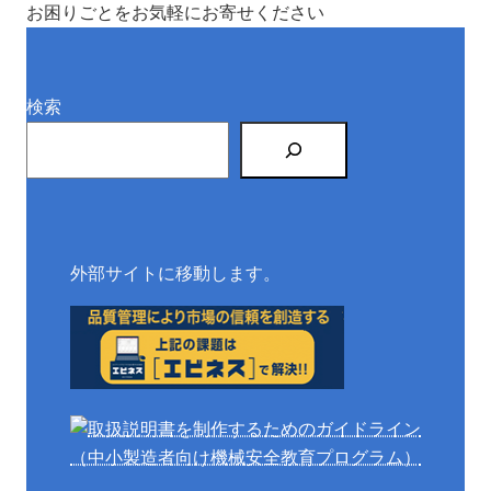
お困りごとをお気軽にお寄せください
検索
外部サイトに移動します。