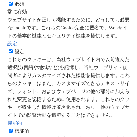
必須
常に有効
ウェブサイトが正しく機能するために、どうしても必要
なCookieです。これらのCookie完全に匿名で、Webサイ
トの基本的機能とセキュリティ機能を提供します。
設定
設定
これらのクッキーは、当社ウェブサイト内で以前選んだ
選択肢(言語や地域など)を記憶し、当社ウェブサイト訪
問者によりカスタマイズされた機能を提供します。これ
らのクッキーはまた、カスタマイズできるテキストサイ
ズ、フォント、およびウェブページの他の部分に加えら
れた変更を記憶するために使用されます。これらのクッ
キーが収集した情報は匿名化されており、他のウェブサ
イトでの閲覧活動を追跡することはできません。
機能的
機能的