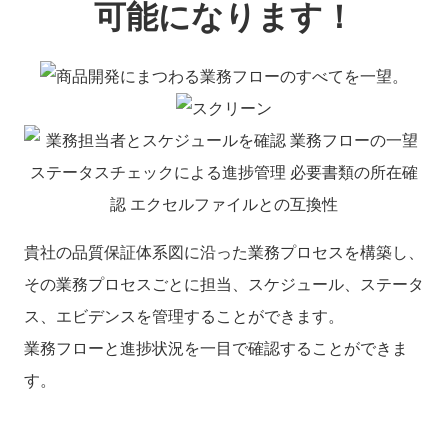
貴社の品質保証体系図に沿った業務プロセスを構築し、
その業務プロセスごとに担当、スケジュール、ステータ
ス、エビデンスを管理することができます。
業務フローと進捗状況を一目で確認することができま
す。