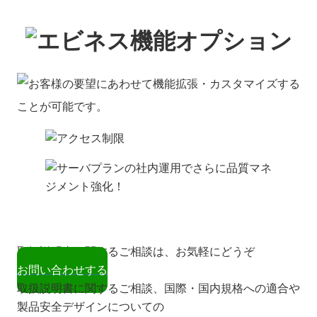
取扱説明書に関するご相談は、お気軽にどうぞ
お問い合わせする
取扱説明書に関するご相談、国際・国内規格への適合や
製品安全デザインについての