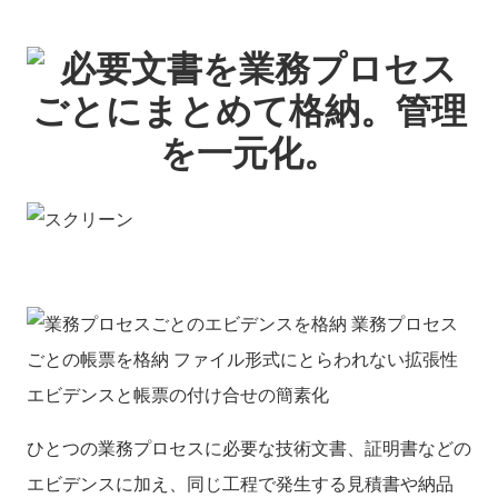
ひとつの業務プロセスに必要な技術文書、証明書などの
エビデンスに加え、同じ工程で発生する見積書や納品