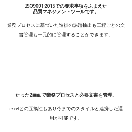
ISO9001:2015での要求事項をふまえた
品質マネジメントツールです。
業務プロセスに基づいた進捗の課題抽出も工程ごとの文
書管理も一元的に管理することができます。
たった2画面
で業務プロセスと必要文書を管理。
excelとの互換性もあり今までのスタイルと連携した運
用が可能です。