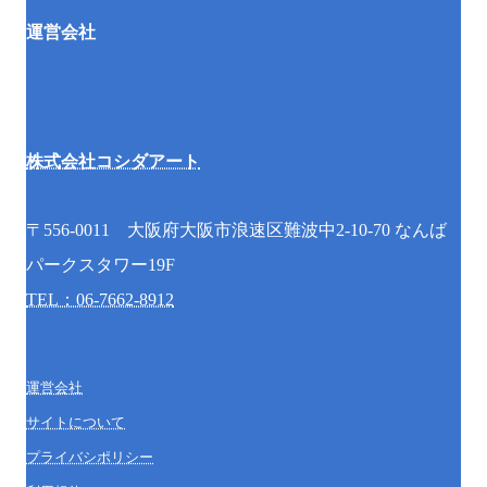
運営会社
株式会社コシダアート
〒556-0011 大阪府大阪市浪速区難波中2-10-70 なんば
パークスタワー19F
TEL：06-7662-8912
運営会社
サイトについて
プライバシポリシー