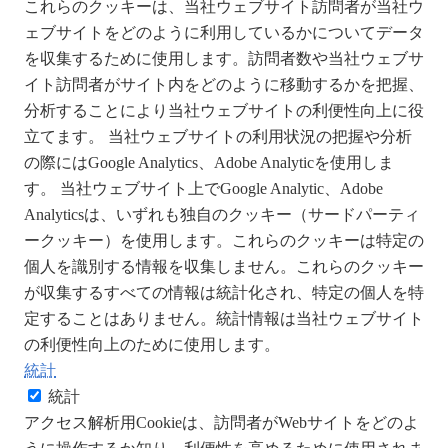
これらのクッキーは、当社ウェブサイト訪問者が当社ウ
ェブサイトをどのように利用しているかについてデータ
を収集するために使用します。訪問者数や当社ウェブサ
イト訪問者がサイト内をどのように移動するかを把握、
分析することにより当社ウェブサイトの利便性向上に役
立てます。 当社ウェブサイトの利用状況の把握や分析
の際にはGoogle Analytics、Adobe Analyticを使用しま
す。 当社ウェブサイト上でGoogle Analytic、Adobe
Analyticsは、いずれも独自のクッキー（サードパーティ
ークッキー）を使用します。これらのクッキーは特定の
個人を識別する情報を収集しません。これらのクッキー
が収集するすべての情報は統計化され、特定の個人を特
定することはありません。統計情報は当社ウェブサイト
の利便性向上のために使用します。
統計
統計
アクセス解析用Cookieは、訪問者がWebサイトをどのよ