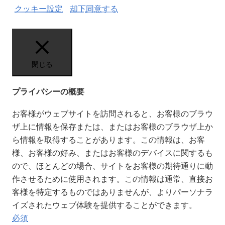
クッキー設定
却下
同意する
閉じる
プライバシーの概要
お客様がウェブサイトを訪問されると、お客様のブラウ
ザ上に情報を保存または、またはお客様のブラウザ上か
ら情報を取得することがあります。この情報は、お客
様、お客様の好み、またはお客様のデバイスに関するも
ので、ほとんどの場合、サイトをお客様の期待通りに動
作させるために使用されます。この情報は通常、直接お
客様を特定するものではありませんが、よりパーソナラ
イズされたウェブ体験を提供することができます。
必須