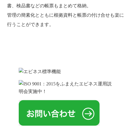
書、検品書などの帳票もまとめて格納。
管理の簡素化とともに根拠資料と帳票の付け合せも楽に
行うことができます。