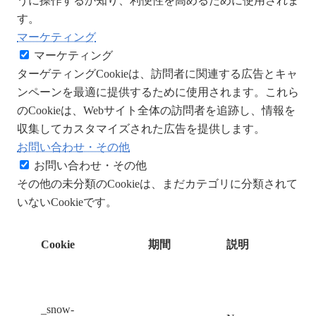
うに操作するか知り、利便性を高めるために使用されま
す。
マーケティング
マーケティング
ターゲティングCookieは、訪問者に関連する広告とキャ
ンペーンを最適に提供するために使用されます。これら
のCookieは、Webサイト全体の訪問者を追跡し、情報を
収集してカスタマイズされた広告を提供します。
お問い合わせ・その他
お問い合わせ・その他
その他の未分類のCookieは、まだカテゴリに分類されて
いないCookieです。
Cookie
期間
説明
_snow-