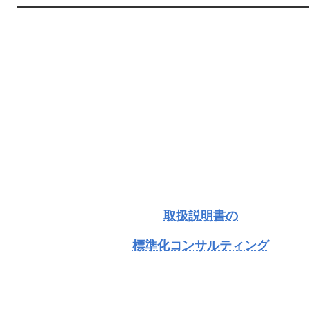
取扱説明書の
標準化コンサルティング