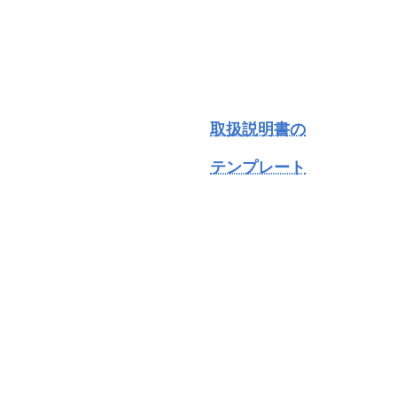
取扱説明書の
テンプレート