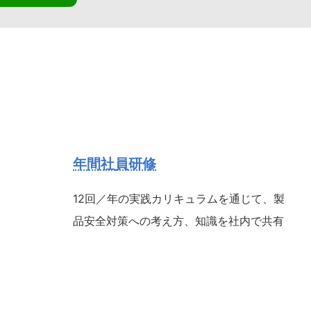
年間社員研修
12回／年の実践カリキュラムを通じて、製
品安全対策への考え方、知識を社内で共有