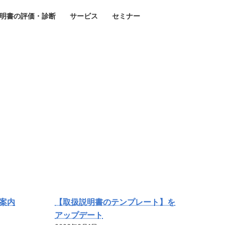
明書の評価・診断
サービス
セミナー
案内
【取扱説明書のテンプレート】を
アップデート