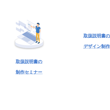
取扱説明書の
デザイン制作
取扱説明書の
制作セミナー