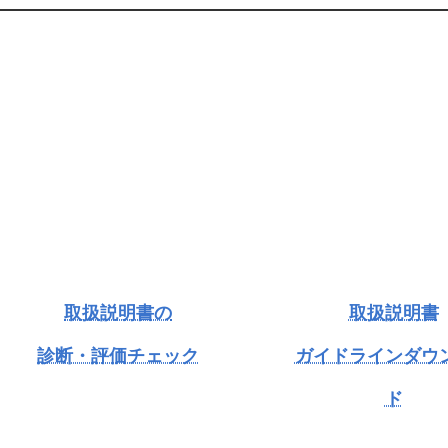
取扱説明書の
取扱説明書
診断・評価チェック
ガイドラインダウ
ド