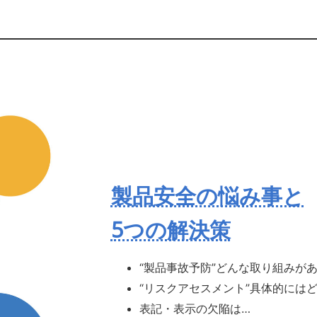
製品安全の悩み事と
5つの解決策
“製品事故予防”どんな取り組みが
“リスクアセスメント”具体的には
表記・表示の欠陥は…