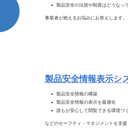
製品安全の法規や制度はどうなっ
事業者が抱えるお悩みにお答えします。
製品安全情報表示シス
製品安全情報の構築
製品安全情報の表示を最適化
誰もが安心して閲覧できる環境づ
などのセーフティ・マネジメントを支援