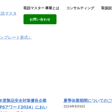
取説マスター 事業とは
コンサルティング
取扱説
お問い合わせ
年度製品安全対策優良企業
夏季休業期間についてのご
2024年8月6日
PSアワード2024）におい