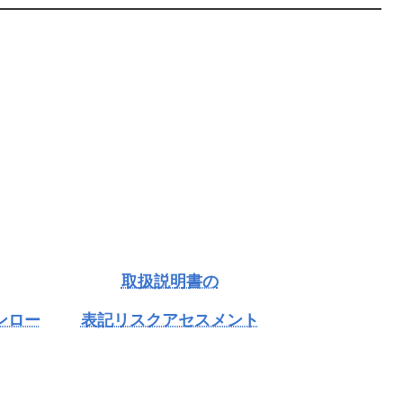
取扱説明書の
ンロー
表記リスクアセスメント