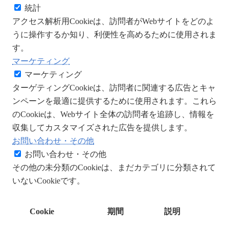
統計
アクセス解析用Cookieは、訪問者がWebサイトをどのよ
うに操作するか知り、利便性を高めるために使用されま
す。
マーケティング
マーケティング
ターゲティングCookieは、訪問者に関連する広告とキャ
ンペーンを最適に提供するために使用されます。これら
のCookieは、Webサイト全体の訪問者を追跡し、情報を
収集してカスタマイズされた広告を提供します。
お問い合わせ・その他
お問い合わせ・その他
その他の未分類のCookieは、まだカテゴリに分類されて
いないCookieです。
Cookie
期間
説明