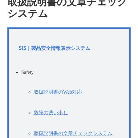
取扱説明書の文章チェック
システム
SIS｜製品安全情報表示システム
Safety
取扱説明書のWeb対応
危険の洗い出し
取扱説明書の文章チェックシステム