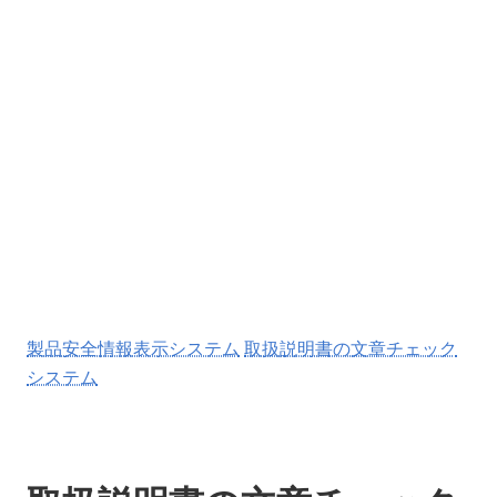
製品安全情報表示システム
取扱説明書の文章チェック
システム