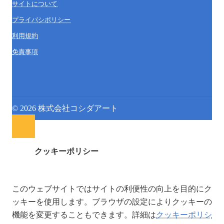
サイトについて
プライバシポリシー
利用規約
免責事項
© 2026 株式会社コシダアート
クッキーポリシー
このウェブサイトではサイトの利便性の向上を目的にク
ッキーを使用します。ブラウザの設定によりクッキーの
機能を変更することもできます。詳細は
クッキーポリシ