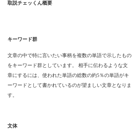
取説チェッくん概要
キーワード群
文章の中で特に言いたい事柄を複数の単語で示したもの
をキーワード群としています。 相手に伝わるような文
章にするには、使われた単語の総数の約5％の単語がキ
ーワードとして書かれているのが望ましい文章となりま
す。
文体