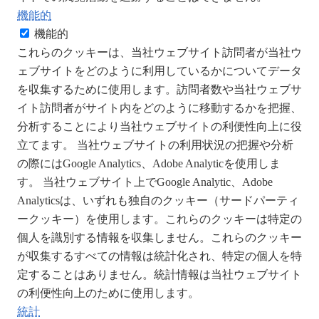
機能的
機能的
これらのクッキーは、当社ウェブサイト訪問者が当社ウ
ェブサイトをどのように利用しているかについてデータ
を収集するために使用します。訪問者数や当社ウェブサ
イト訪問者がサイト内をどのように移動するかを把握、
分析することにより当社ウェブサイトの利便性向上に役
立てます。 当社ウェブサイトの利用状況の把握や分析
の際にはGoogle Analytics、Adobe Analyticを使用しま
す。 当社ウェブサイト上でGoogle Analytic、Adobe
Analyticsは、いずれも独自のクッキー（サードパーティ
ークッキー）を使用します。これらのクッキーは特定の
個人を識別する情報を収集しません。これらのクッキー
が収集するすべての情報は統計化され、特定の個人を特
定することはありません。統計情報は当社ウェブサイト
の利便性向上のために使用します。
統計