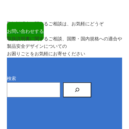
取扱説明書に関するご相談は、お気軽にどうぞ
お問い合わせする
取扱説明書に関するご相談、国際・国内規格への適合や
製品安全デザインについての
お困りごとをお気軽にお寄せください
検索