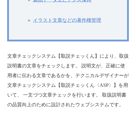
イラスト文章などの著作権管理
文章チェックシステム【取説チェッくん】により、取扱
説明書の文章をチェックします。 説明文が、正確に使
用者に伝わる文章であるかを、テクニカルデザイナーが
文章チェックシステム【取説チェッくん〈ASP〉】を用
いて、 一文づつ文章チェックを行います。 取扱説明書
の品質向上のために設計されたウェブシステムです。