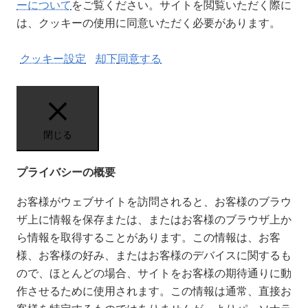
ーについて
をご覧ください。サイトを閲覧いただく際に
は、クッキーの使用に同意いただく必要があります。
クッキー設定
却下
同意する
閉じる
プライバシーの概要
お客様がウェブサイトを訪問されると、お客様のブラウ
ザ上に情報を保存または、またはお客様のブラウザ上か
ら情報を取得することがあります。この情報は、お客
様、お客様の好み、またはお客様のデバイスに関するも
ので、ほとんどの場合、サイトをお客様の期待通りに動
作させるために使用されます。この情報は通常、直接お