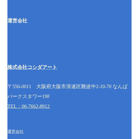
運営会社
株式会社コシダアート
〒556-0011 大阪府大阪市浪速区難波中2-10-70 なんば
パークスタワー19F
TEL：06-7662-8912
運営会社