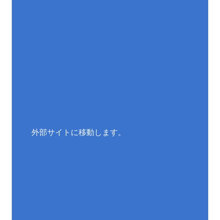
外部サイトに移動します。