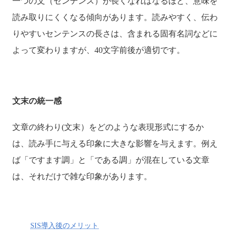
一つの文（センテンス）が長くなればなるほど、意味を
読み取りにくくなる傾向があります。読みやすく、伝わ
りやすいセンテンスの長さは、含まれる固有名詞などに
よって変わりますが、40文字前後が適切です。
文末の統一感
文章の終わり(文末）をどのような表現形式にするか
は、読み手に与える印象に大きな影響を与えます。例え
ば「ですます調」と「である調」が混在している文章
は、それだけで雑な印象があります。
SIS導入後のメリット