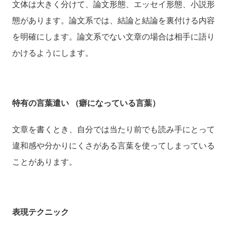
文体は大きく分けて、論文形態、エッセイ形態、小説形
態があります。論文系では、結論と結論を裏付ける内容
を明確にします。論文系でない文章の場合は相手に語り
かけるようにします。
特有の言葉遣い （癖になっている言葉）
文章を書くとき、自分では当たり前でも読み手にとって
違和感や分かりにくさがある言葉を使ってしまっている
ことがあります。
表現テクニック